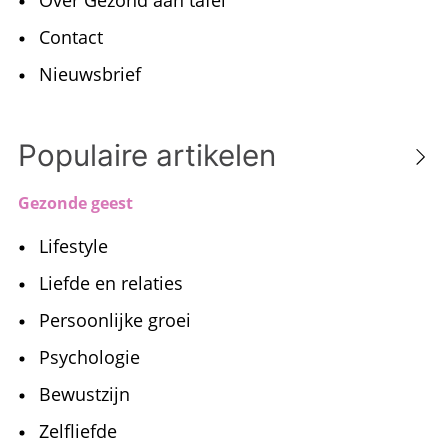
Over Gezond aan tafel
Contact
Nieuwsbrief
Populaire artikelen
Gezonde geest
Lifestyle
Liefde en relaties
Persoonlijke groei
Psychologie
Bewustzijn
Zelfliefde