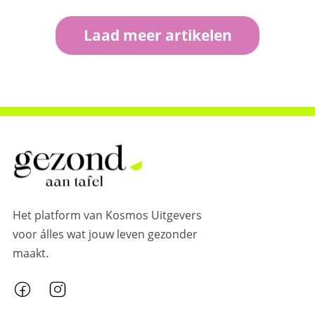
ontvangen ➔
Laad meer artikelen
Het platform van Kosmos Uitgevers
voor álles wat jouw leven gezonder
maakt.