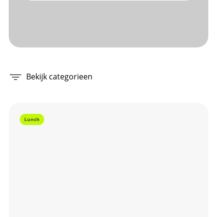
Bekijk categorieen
Lunch