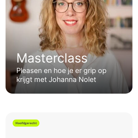
Masterclass
Pleasen en hoe je er grip op
krijgt met Johanna Nolet
Hoofdgerecht