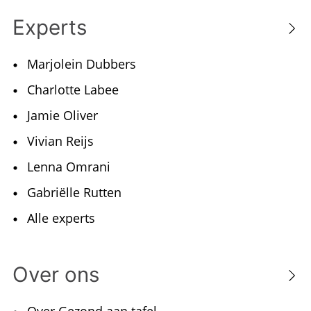
Experts
Marjolein Dubbers
Charlotte Labee
Jamie Oliver
Vivian Reijs
Lenna Omrani
Gabriëlle Rutten
Alle experts
Over ons