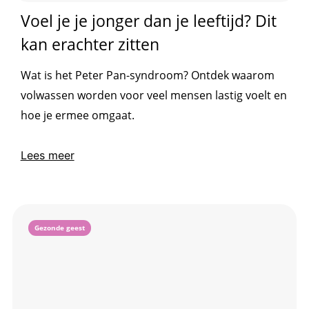
Voel je je jonger dan je leeftijd? Dit
kan erachter zitten
Wat is het Peter Pan-syndroom? Ontdek waarom
volwassen worden voor veel mensen lastig voelt en
hoe je ermee omgaat.
Lees meer
Gezonde geest