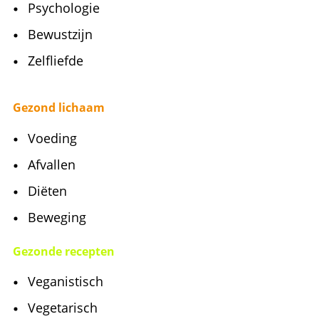
Psychologie
Bewustzijn
Zelfliefde
Gezond lichaam
Voeding
Afvallen
Diëten
Beweging
Gezonde recepten
Veganistisch
Vegetarisch