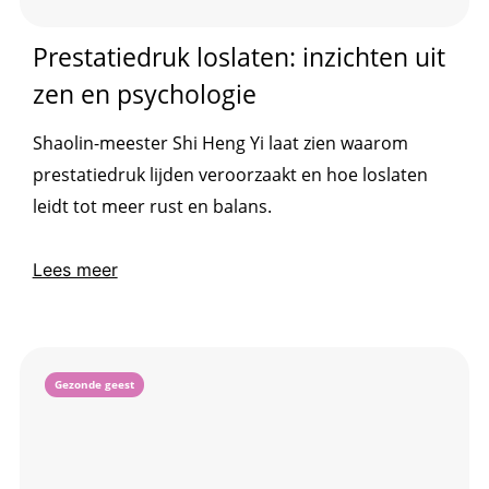
Prestatiedruk loslaten: inzichten uit
zen en psychologie
Shaolin-meester Shi Heng Yi laat zien waarom
prestatiedruk lijden veroorzaakt en hoe loslaten
leidt tot meer rust en balans.
Lees meer
Gezonde geest