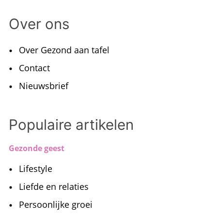
Over ons
Over Gezond aan tafel
Contact
Nieuwsbrief
Populaire artikelen
Gezonde geest
Lifestyle
Liefde en relaties
Persoonlijke groei