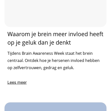
Waarom je brein meer invloed heeft
op je geluk dan je denkt
Tijdens Brain Awareness Week staat het brein
centraal. Ontdek hoe je hersenen invloed hebben
op zelfvertrouwen, gedrag en geluk.
Lees meer