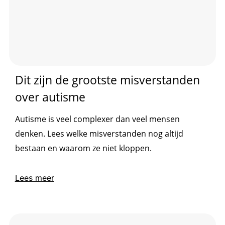
Dit zijn de grootste misverstanden
over autisme
Autisme is veel complexer dan veel mensen
denken. Lees welke misverstanden nog altijd
bestaan en waarom ze niet kloppen.
Lees meer