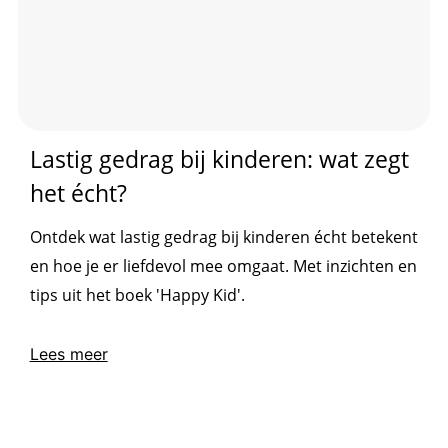
Lastig gedrag bij kinderen: wat zegt
het écht?
Ontdek wat lastig gedrag bij kinderen écht betekent
en hoe je er liefdevol mee omgaat. Met inzichten en
tips uit het boek 'Happy Kid'.
Lees meer