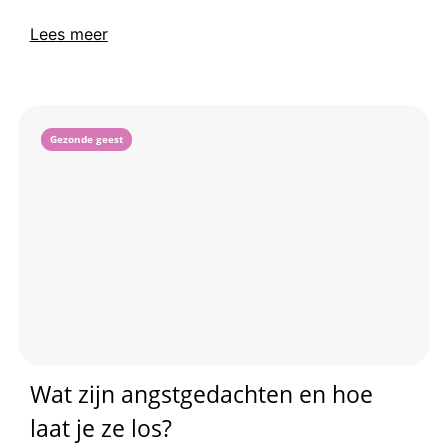
Lees meer
Gezonde geest
Wat zijn angstgedachten en hoe
laat je ze los?