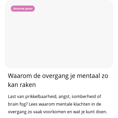
Gezonde geest
Waarom de overgang je mentaal zo
kan raken
Last van prikkelbaarheid, angst, somberheid of
brain fog? Lees waarom mentale klachten in de
overgang zo vaak voorkomen en wat je kunt doen.