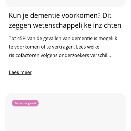
Kun je dementie voorkomen? Dit
zeggen wetenschappelijke inzichten
Tot 45% van de gevallen van dementie is mogelijk
te voorkomen of te vertragen. Lees welke
risicofactoren volgens onderzoekers verschil
maken.
Lees meer
Gezonde geest