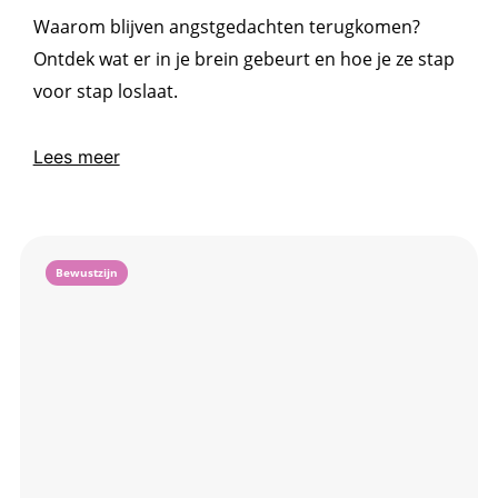
Waarom blijven angstgedachten terugkomen?
Ontdek wat er in je brein gebeurt en hoe je ze stap
voor stap loslaat.
Lees meer
Bewustzijn