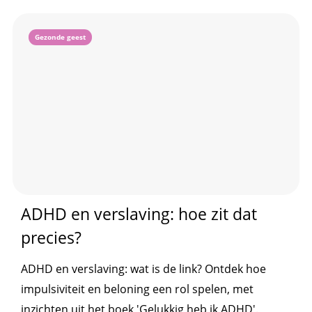
Gezonde geest
ADHD en verslaving: hoe zit dat
precies?
ADHD en verslaving: wat is de link? Ontdek hoe
impulsiviteit en beloning een rol spelen, met
inzichten uit het boek 'Gelukkig heb ik ADHD'.