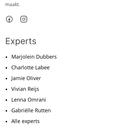
maakt.
Experts
Marjolein Dubbers
Charlotte Labee
Jamie Oliver
Vivian Reijs
Lenna Omrani
Gabriëlle Rutten
Alle experts