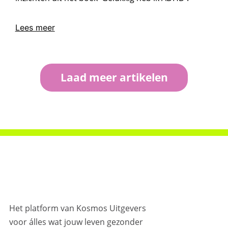
Lees meer
Laad meer artikelen
Het platform van Kosmos Uitgevers
voor álles wat jouw leven gezonder