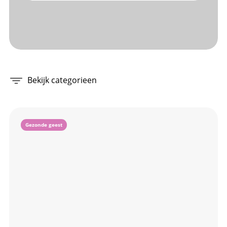
Bekijk categorieen
Gezonde geest