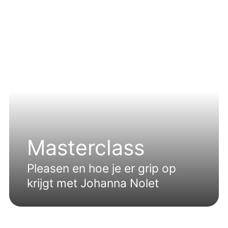
Masterclass
Pleasen en hoe je er grip op
krijgt met Johanna Nolet