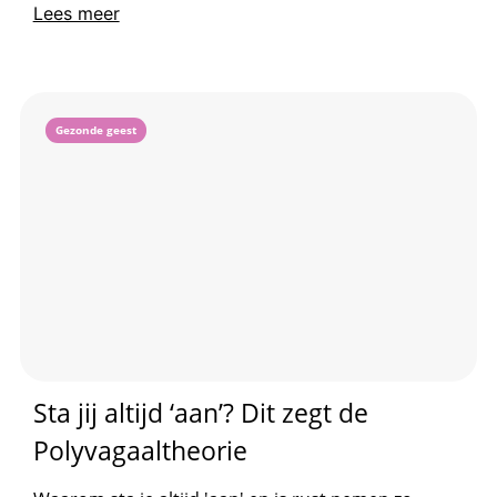
Lees meer
Gezonde geest
Sta jij altijd ‘aan’? Dit zegt de
Polyvagaaltheorie