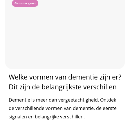
Gezonde geest
Welke vormen van dementie zijn er?
Dit zijn de belangrijkste verschillen
Dementie is meer dan vergeetachtigheid. Ontdek
de verschillende vormen van dementie, de eerste
signalen en belangrijke verschillen.