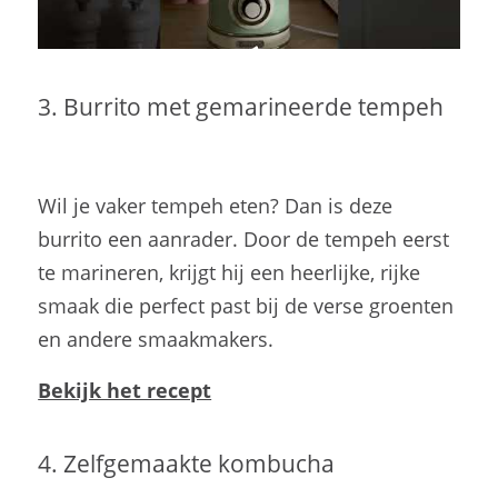
3. Burrito met gemarineerde tempeh
Wil je vaker tempeh eten? Dan is deze
burrito een aanrader. Door de tempeh eerst
te marineren, krijgt hij een heerlijke, rijke
smaak die perfect past bij de verse groenten
en andere smaakmakers.
Bekijk het recept
4. Zelfgemaakte kombucha