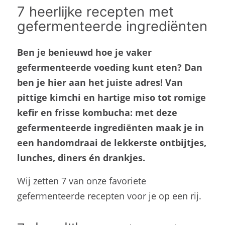
7 heerlijke recepten met
gefermenteerde ingrediënten
Ben je benieuwd hoe je vaker
gefermenteerde voeding kunt eten? Dan
ben je hier aan het juiste adres! Van
pittige kimchi en hartige miso tot romige
kefir en frisse kombucha: met deze
gefermenteerde ingrediënten maak je in
een handomdraai de lekkerste ontbijtjes,
lunches, diners én drankjes.
Wij zetten 7 van onze favoriete
gefermenteerde recepten voor je op een rij.