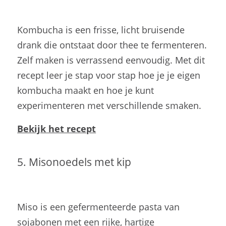
Kombucha is een frisse, licht bruisende
drank die ontstaat door thee te fermenteren.
Zelf maken is verrassend eenvoudig. Met dit
recept leer je stap voor stap hoe je je eigen
kombucha maakt en hoe je kunt
experimenteren met verschillende smaken.
Bekijk het recept
5. Misonoedels met kip
Miso is een gefermenteerde pasta van
sojabonen met een rijke, hartige