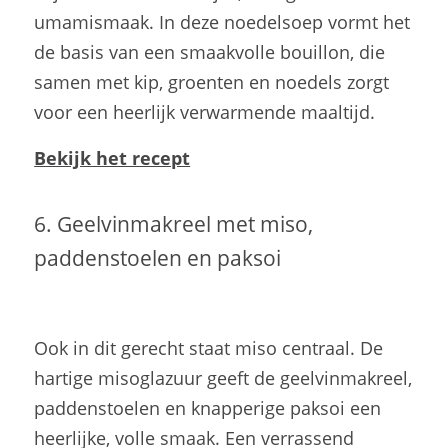
umamismaak. In deze noedelsoep vormt het
de basis van een smaakvolle bouillon, die
samen met kip, groenten en noedels zorgt
voor een heerlijk verwarmende maaltijd.
Bekijk het recept
6. Geelvinmakreel met miso,
paddenstoelen en paksoi
Ook in dit gerecht staat miso centraal. De
hartige misoglazuur geeft de geelvinmakreel,
paddenstoelen en knapperige paksoi een
heerlijke, volle smaak. Een verrassend