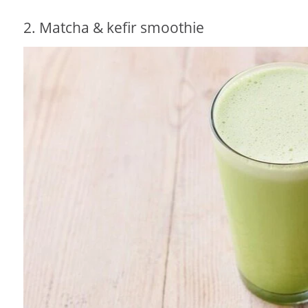
2. Matcha & kefir smoothie