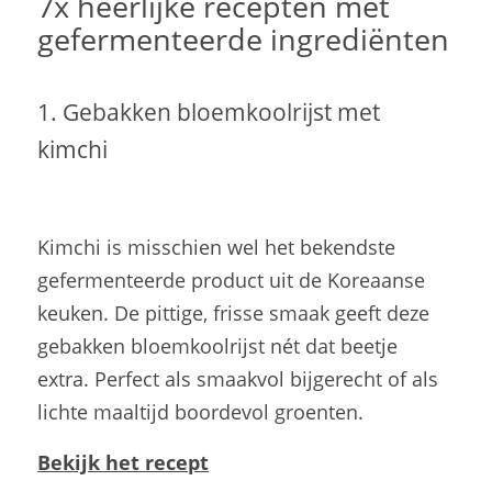
7x heerlijke recepten met
gefermenteerde ingrediënten
1. Gebakken bloemkoolrijst met
kimchi
Kimchi is misschien wel het bekendste
gefermenteerde product uit de Koreaanse
keuken. De pittige, frisse smaak geeft deze
gebakken bloemkoolrijst nét dat beetje
extra. Perfect als smaakvol bijgerecht of als
lichte maaltijd boordevol groenten.
Bekijk het recept