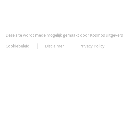
Deze site wordt mede mogelijk gemaakt door
Kosmos uitgevers
Cookiebeleid
Disclaimer
Privacy Policy