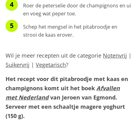
Roer de peterselie door de champignons en ui
en voeg wat peper toe.
Schep het mengsel in het pitabroodje en
strooi de kaas erover.
Wil je meer recepten uit de categorie
Notenvrij
|
Suikervrij
|
Vegetarisch
?
Het recept voor dit pitabroodje met kaas en
champignons komt uit het boek
Afvallen
met Nederland
van Jeroen van Egmond.
Serveer met een schaaltje magere yoghurt
(150 g).