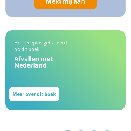
Meld mij aan
Het recept is gebaseerd
op dit boek
Afvallen met
Nederland
Meer over dit boek