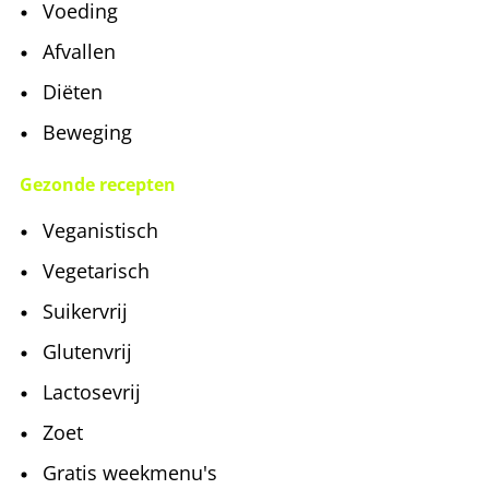
Voeding
Afvallen
Diëten
Beweging
Gezonde recepten
Veganistisch
Vegetarisch
Suikervrij
Glutenvrij
Lactosevrij
Zoet
Gratis weekmenu's