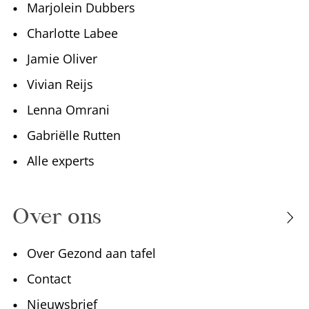
Marjolein Dubbers
Charlotte Labee
Jamie Oliver
Vivian Reijs
Lenna Omrani
Gabriëlle Rutten
Alle experts
Over ons
Over Gezond aan tafel
Contact
Nieuwsbrief