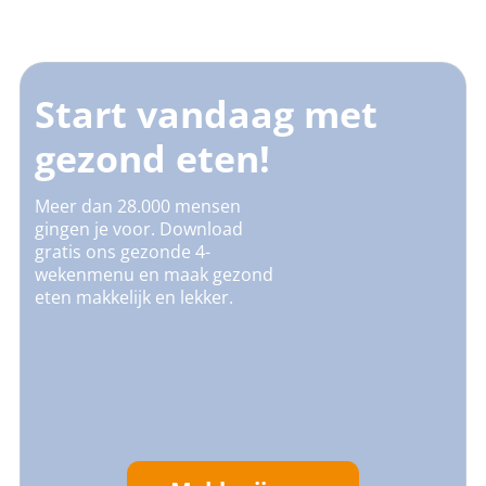
Start vandaag met
gezond eten!
Meer dan 28.000 mensen
gingen je voor. Download
gratis ons gezonde 4-
wekenmenu en maak gezond
eten makkelijk en lekker.