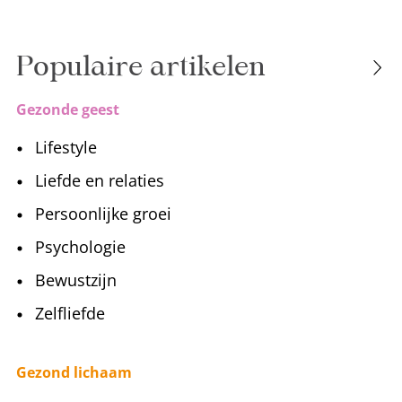
Populaire artikelen
Gezonde geest
Lifestyle
Liefde en relaties
Persoonlijke groei
Psychologie
Bewustzijn
Zelfliefde
Gezond lichaam