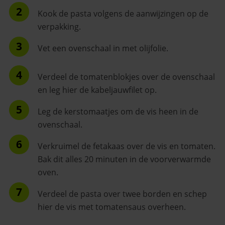
Kook de pasta volgens de aanwijzingen op de
verpakking.
Vet een ovenschaal in met olijfolie.
Verdeel de tomatenblokjes over de ovenschaal
en leg hier de kabeljauwfilet op.
Leg de kerstomaatjes om de vis heen in de
ovenschaal.
Verkruimel de fetakaas over de vis en tomaten.
Bak dit alles 20 minuten in de voorverwarmde
oven.
Verdeel de pasta over twee borden en schep
hier de vis met tomatensaus overheen.