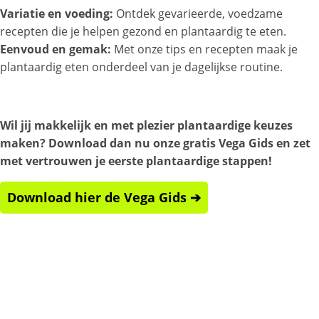
Variatie en voeding:
Ontdek gevarieerde, voedzame
recepten die je helpen gezond en plantaardig te eten.
Eenvoud en gemak:
Met onze tips en recepten maak je
plantaardig eten onderdeel van je dagelijkse routine.
Wil jij makkelijk en met plezier plantaardige keuzes
maken? Download dan nu onze gratis Vega Gids en zet
met vertrouwen je eerste plantaardige stappen!
Download hier de Vega Gids ➔