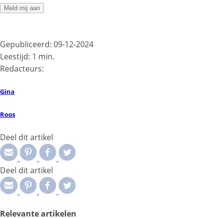
Gepubliceerd: 09-12-2024
Leestijd: 1 min.
Redacteurs:
Gina
Roos
Deel dit artikel
Deel dit artikel
Relevante artikelen