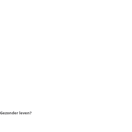
Gezonder leven?