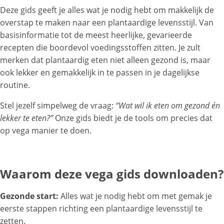
Deze gids geeft je alles wat je nodig hebt om makkelijk de
overstap te maken naar een plantaardige levensstijl. Van
basisinformatie tot de meest heerlijke, gevarieerde
recepten die boordevol voedingsstoffen zitten. Je zult
merken dat plantaardig eten niet alleen gezond is, maar
ook lekker en gemakkelijk in te passen in je dagelijkse
routine.
Stel jezelf simpelweg de vraag:
“Wat wil ik eten om gezond én
lekker te eten?”
Onze gids biedt je de tools om precies dat
op vega manier te doen.
Waarom deze vega gids downloaden?
Gezonde start:
Alles wat je nodig hebt om met gemak je
eerste stappen richting een plantaardige levensstijl te
zetten.