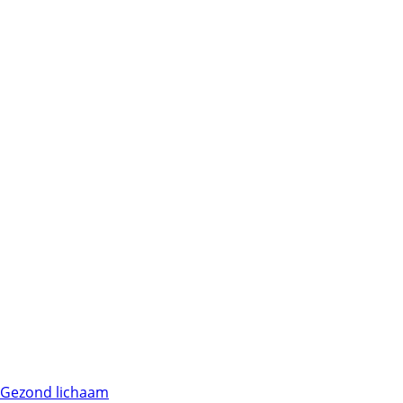
Gezond lichaam