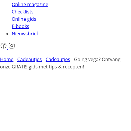
Online magazine
Checklists
Online gids
E-books
Nieuwsbrief
Home
-
Cadeautjes
-
Cadeautjes
-
Going vega? Ontvang
onze GRATIS gids met tips & recepten!