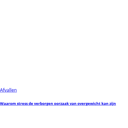
Afvallen
Waarom stress de verborgen oorzaak van overgewicht kan zijn