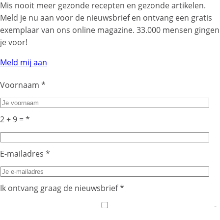
Mis nooit meer gezonde recepten en gezonde artikelen.
Meld je nu aan voor de nieuwsbrief en ontvang een gratis
exemplaar van ons online magazine. 33.000 mensen gingen
je voor!
Meld mij aan
Voornaam
*
2 + 9 =
*
E-mailadres
*
Ik ontvang graag de nieuwsbrief
*
-