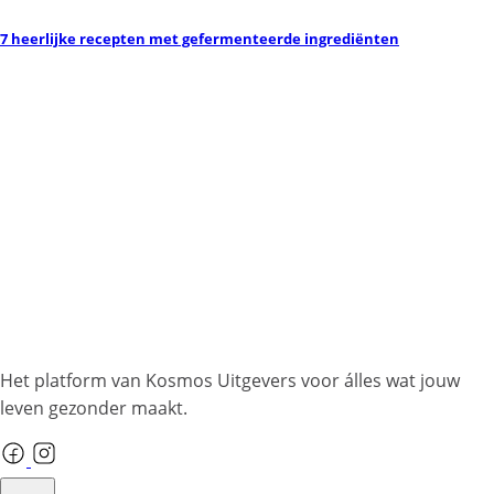
7 heerlijke recepten met gefermenteerde ingrediënten
Het platform van Kosmos Uitgevers voor álles wat jouw
leven gezonder maakt.