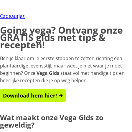
Cadeautjes
Going vega? Ontvang onze
GRATIS gids met tips &
recepten!
Ben je klaar om je eerste stappen te zetten richting een
plantaardige levensstijl, maar weet je niet waar je moet
beginnen? Onze
Vega Gids
staat vol met handige tips en
heerlijke recepten die je op weg helpen.
Download hem hier! ➔
Wat maakt onze Vega Gids zo
geweldig?