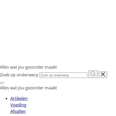
Alles wat jou gezonder maakt
Zoek op onderwerp
Alles wat jou gezonder maakt
Artikelen
Voeding
Afvallen