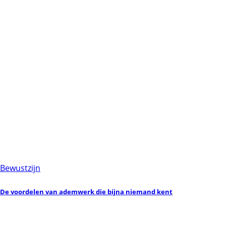
Bewustzijn
De voordelen van ademwerk die bijna niemand kent