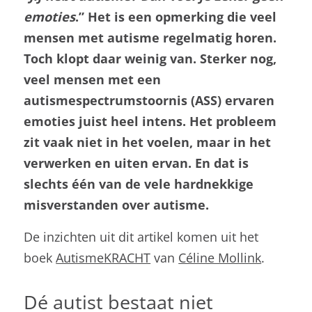
emoties
.” Het is een opmerking die veel
mensen met autisme regelmatig horen.
Toch klopt daar weinig van. Sterker nog,
veel mensen met een
autismespectrumstoornis (ASS) ervaren
emoties juist heel intens. Het probleem
zit vaak niet in het voelen, maar in het
verwerken en uiten ervan. En dat is
slechts één van de vele hardnekkige
misverstanden over autisme.
De inzichten uit dit artikel komen uit het
boek
AutismeKRACHT
van
Céline Mollink
.
Dé autist bestaat niet