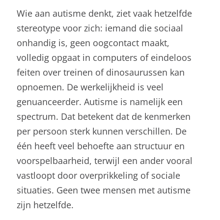
Wie aan autisme denkt, ziet vaak hetzelfde
stereotype voor zich: iemand die sociaal
onhandig is, geen oogcontact maakt,
volledig opgaat in computers of eindeloos
feiten over treinen of dinosaurussen kan
opnoemen. De werkelijkheid is veel
genuanceerder. Autisme is namelijk een
spectrum. Dat betekent dat de kenmerken
per persoon sterk kunnen verschillen. De
één heeft veel behoefte aan structuur en
voorspelbaarheid, terwijl een ander vooral
vastloopt door overprikkeling of sociale
situaties. Geen twee mensen met autisme
zijn hetzelfde.