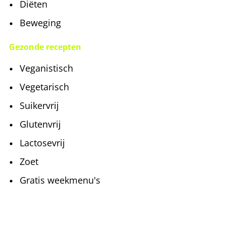
Diëten
Beweging
Gezonde recepten
Veganistisch
Vegetarisch
Suikervrij
Glutenvrij
Lactosevrij
Zoet
Gratis weekmenu's