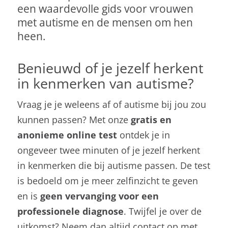
een waardevolle gids voor vrouwen
met autisme en de mensen om hen
heen.
Benieuwd of je jezelf herkent
in kenmerken van autisme?
Vraag je je weleens af of autisme bij jou zou
kunnen passen? Met onze
gratis en
anonieme online test
ontdek je in
ongeveer twee minuten of je jezelf herkent
in kenmerken die bij autisme passen. De test
is bedoeld om je meer zelfinzicht te geven
en is
geen vervanging voor een
professionele diagnose
. Twijfel je over de
uitkomst? Neem dan altijd contact op met