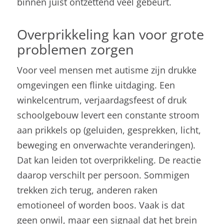
binnen juist ontzettend veel gebeurt.
Overprikkeling kan voor grote
problemen zorgen
Voor veel mensen met autisme zijn drukke
omgevingen een flinke uitdaging. Een
winkelcentrum, verjaardagsfeest of druk
schoolgebouw levert een constante stroom
aan prikkels op (geluiden, gesprekken, licht,
beweging en onverwachte veranderingen).
Dat kan leiden tot overprikkeling. De reactie
daarop verschilt per persoon. Sommigen
trekken zich terug, anderen raken
emotioneel of worden boos. Vaak is dat
geen onwil, maar een signaal dat het brein