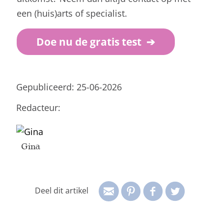
een (huis)arts of specialist.
Doe nu de gratis test ➔
Gepubliceerd: 25-06-2026
Redacteur:
Gina
Deel dit artikel