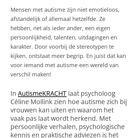
Mensen met autisme zijn niet emotieloos,
afstandelijk of allemaal hetzelfde. Ze
hebben, net als ieder ander, een eigen
persoonlijkheid, talenten, uitdagingen en
karakter. Door voorbij de stereotypen te
kijken, ontstaat meer begrip. En juist dat kan
voor iemand met autisme een wereld van
verschil maken!
In
AutismeKRACHT
laat psycholoog
Céline Mollink zien hoe autisme zich bij
vrouwen kan uiten en waarom het
vaak pas laat wordt herkend. Met
persoonlijke verhalen, psychologische
kennis en praktische adviezen is het