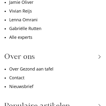
Jamie Oliver
Vivian Reijs
Lenna Omrani
Gabriëlle Rutten
Alle experts
Over ons
Over Gezond aan tafel
Contact
Nieuwsbrief
Populaire artikelen