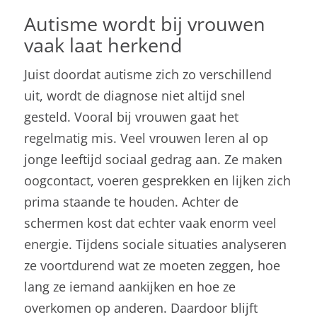
Autisme wordt bij vrouwen
vaak laat herkend
Juist doordat autisme zich zo verschillend
uit, wordt de diagnose niet altijd snel
gesteld. Vooral bij vrouwen gaat het
regelmatig mis. Veel vrouwen leren al op
jonge leeftijd sociaal gedrag aan. Ze maken
oogcontact, voeren gesprekken en lijken zich
prima staande te houden. Achter de
schermen kost dat echter vaak enorm veel
energie. Tijdens sociale situaties analyseren
ze voortdurend wat ze moeten zeggen, hoe
lang ze iemand aankijken en hoe ze
overkomen op anderen. Daardoor blijft