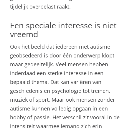
tijdelijk overbelast raakt.
Een speciale interesse is niet
vreemd
Ook het beeld dat iedereen met autisme
geobsedeerd is door één onderwerp klopt
maar gedeeltelijk. Veel mensen hebben
inderdaad een sterke interesse in een
bepaald thema. Dat kan variëren van
geschiedenis en psychologie tot treinen,
muziek of sport. Maar ook mensen zonder
autisme kunnen volledig opgaan in een
hobby of passie. Het verschil zit vooral in de
intensiteit waarmee iemand zich erin