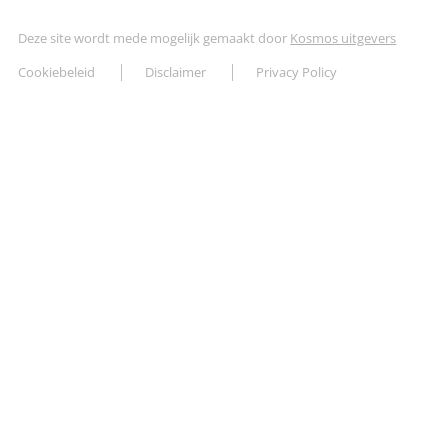
Deze site wordt mede mogelijk gemaakt door
Kosmos uitgevers
Cookiebeleid
Disclaimer
Privacy Policy