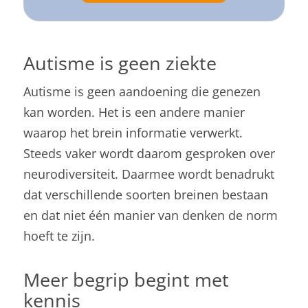
Autisme is geen ziekte
Autisme is geen aandoening die genezen
kan worden. Het is een andere manier
waarop het brein informatie verwerkt.
Steeds vaker wordt daarom gesproken over
neurodiversiteit. Daarmee wordt benadrukt
dat verschillende soorten breinen bestaan
en dat niet één manier van denken de norm
hoeft te zijn.
Meer begrip begint met
kennis