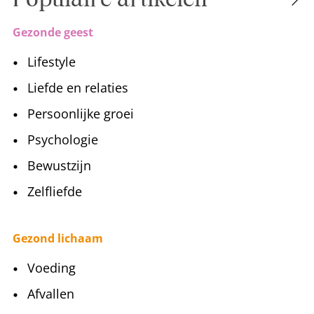
Gezonde geest
Lifestyle
Liefde en relaties
Persoonlijke groei
Psychologie
Bewustzijn
Zelfliefde
Gezond lichaam
Voeding
Afvallen