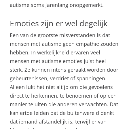
autisme soms jarenlang onopgemerkt.
Emoties zijn er wel degelijk
Een van de grootste misverstanden is dat
mensen met autisme geen empathie zouden
hebben. In werkelijkheid ervaren veel
mensen met autisme emoties juist heel
sterk. Ze kunnen intens geraakt worden door
gebeurtenissen, verdriet of spanningen.
Alleen lukt het niet altijd om die gevoelens
direct te herkennen, te benoemen of op een
manier te uiten die anderen verwachten. Dat
kan ertoe leiden dat de buitenwereld denkt
dat iemand afstandelijk is, terwijl er van