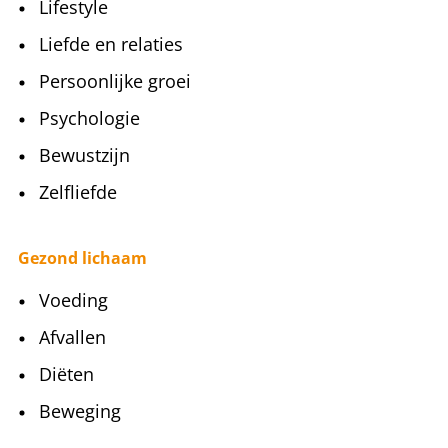
Lifestyle
Liefde en relaties
Persoonlijke groei
Psychologie
Bewustzijn
Zelfliefde
Gezond lichaam
Voeding
Afvallen
Diëten
Beweging