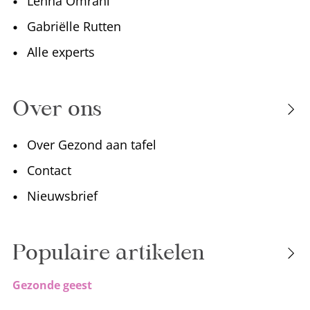
Lenna Omrani
Gabriëlle Rutten
Alle experts
Over ons
Over Gezond aan tafel
Contact
Nieuwsbrief
Populaire artikelen
Gezonde geest