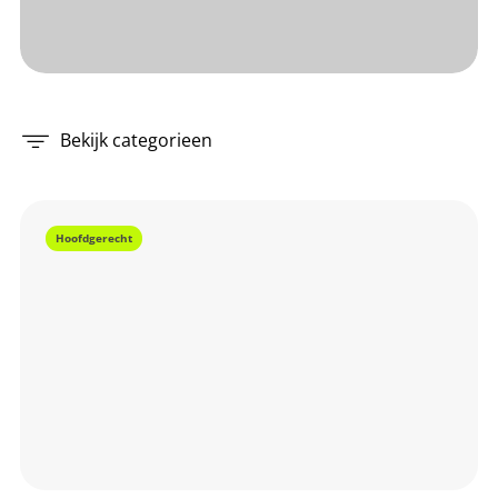
Bekijk categorieen
Hoofdgerecht