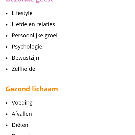
Lifestyle
Liefde en relaties
Persoonlijke groei
Psychologie
Bewustzijn
Zelfliefde
Gezond lichaam
Voeding
Afvallen
Diëten