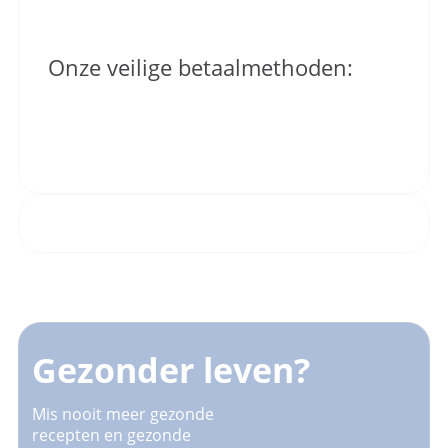
Onze veilige betaalmethoden:
Gezonder leven?
Mis nooit meer gezonde
recepten en gezonde