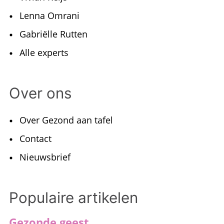
Lenna Omrani
Gabriëlle Rutten
Alle experts
Over ons
Over Gezond aan tafel
Contact
Nieuwsbrief
Populaire artikelen
Gezonde geest