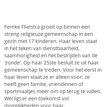
Femke Flietstra groeit op binnen een
streng religieuze gemeenschap in een
gezin met 17 kinderen. Haar leven staat
in het teken van dienstbaarheid,
saamhorigheid en het bestrijden van de
‘zonde’. Op haar 25ste besluit ze uit haar
gemeenschap te treden. Voor het eerst in
haar leven staat ze er alleen voor: ze
heeft geen familie, vriendinnen of
sportmaatjes meer om op terug te vallen.
Wel ligt er een toekomst vol
mogelijkheden voor haar.