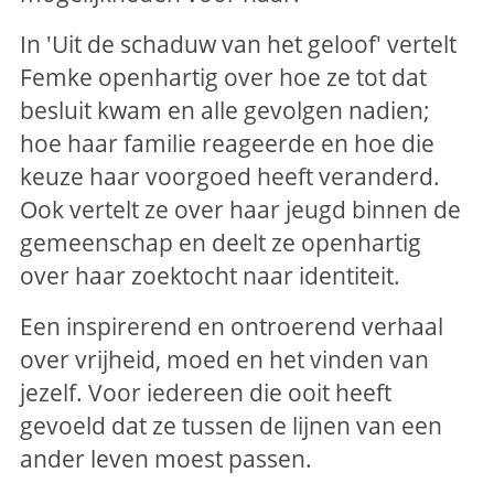
In 'Uit de schaduw van het geloof' vertelt
Femke openhartig over hoe ze tot dat
besluit kwam en alle gevolgen nadien;
hoe haar familie reageerde en hoe die
keuze haar voorgoed heeft veranderd.
Ook vertelt ze over haar jeugd binnen de
gemeenschap en deelt ze openhartig
over haar zoektocht naar identiteit.
Een inspirerend en ontroerend verhaal
over vrijheid, moed en het vinden van
jezelf. Voor iedereen die ooit heeft
gevoeld dat ze tussen de lijnen van een
ander leven moest passen.