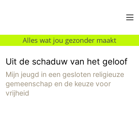
Alles wat jou gezonder maakt
Uit de schaduw van het geloof
Mijn jeugd in een gesloten religieuze
gemeenschap en de keuze voor
vrijheid