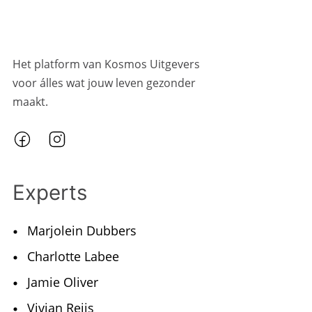
Het platform van Kosmos Uitgevers
voor álles wat jouw leven gezonder
maakt.
Experts
Marjolein Dubbers
Charlotte Labee
Jamie Oliver
Vivian Reijs