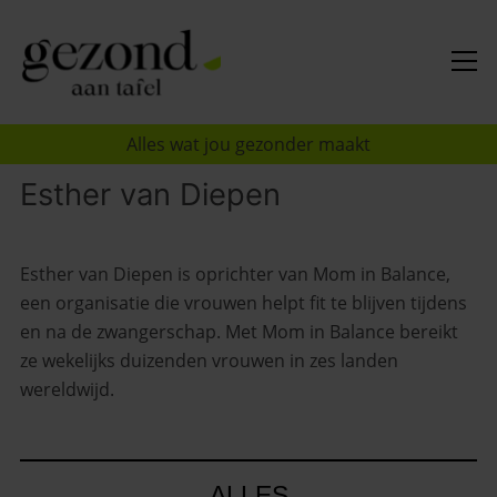
Alles wat jou gezonder maakt
Esther van Diepen
Esther van Diepen is oprichter van Mom in Balance,
een organisatie die vrouwen helpt fit te blijven tijdens
en na de zwangerschap. Met Mom in Balance bereikt
ze wekelijks duizenden vrouwen in zes landen
wereldwijd.
ALLES