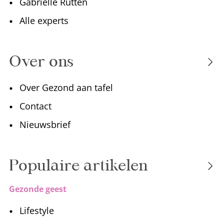
Gabriëlle Rutten
Alle experts
Over ons
Over Gezond aan tafel
Contact
Nieuwsbrief
Populaire artikelen
Gezonde geest
Lifestyle