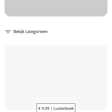
Bekijk categorieen
€ 9,99 | Luisterboek