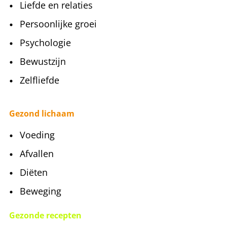
Liefde en relaties
Persoonlijke groei
Psychologie
Bewustzijn
Zelfliefde
Gezond lichaam
Voeding
Afvallen
Diëten
Beweging
Gezonde recepten