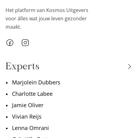
Het platform van Kosmos Uitgevers
voor álles wat jouw leven gezonder
maakt.
Experts
Marjolein Dubbers
Charlotte Labee
Jamie Oliver
Vivian Reijs
Lenna Omrani