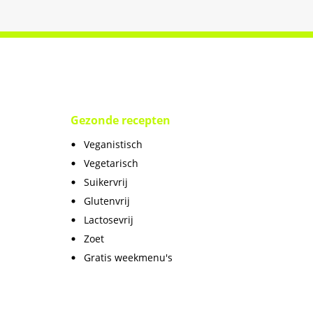
Gezonde recepten
Veganistisch
Vegetarisch
Suikervrij
Glutenvrij
Lactosevrij
Zoet
Gratis weekmenu's