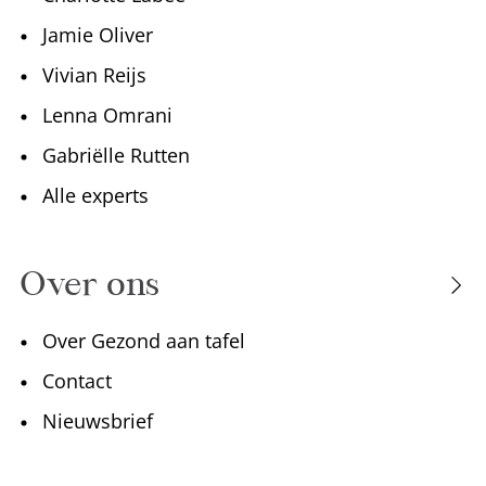
Jamie Oliver
Vivian Reijs
Lenna Omrani
Gabriëlle Rutten
Alle experts
Over ons
Over Gezond aan tafel
Contact
Nieuwsbrief