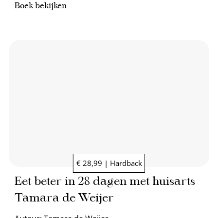
Boek bekijken
€ 28,99 | Hardback
Eet beter in 28 dagen met huisarts
Tamara de Weijer