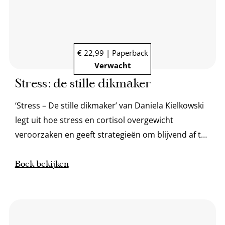
€ 22,99 | Paperback
Verwacht
Stress: de stille dikmaker
‘Stress – De stille dikmaker’ van Daniela Kielkowski
legt uit hoe stress en cortisol overgewicht
veroorzaken en geeft strategieën om blijvend af te
vallen.
Boek bekijken