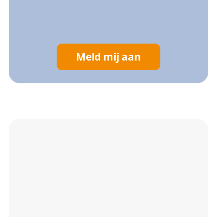
Meld mij aan