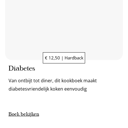
€ 12,50 | Hardback
Diabetes
Van ontbijt tot diner, dit kookboek maakt
diabetesvriendelijk koken eenvoudig
Boek bekijken