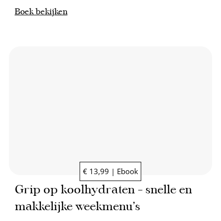
Boek bekijken
€ 13,99 | Ebook
Grip op koolhydraten – snelle en
makkelijke weekmenu’s