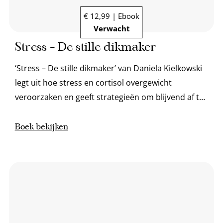
€ 12,99 | Ebook
Verwacht
Stress – De stille dikmaker
‘Stress – De stille dikmaker’ van Daniela Kielkowski
legt uit hoe stress en cortisol overgewicht
veroorzaken en geeft strategieën om blijvend af te
vallen.
Boek bekijken