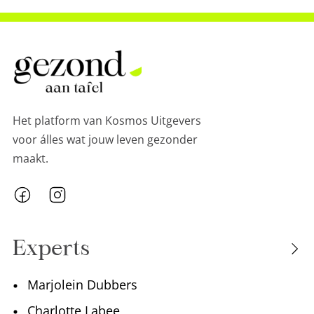
Het platform van Kosmos Uitgevers
voor álles wat jouw leven gezonder
maakt.
Experts
Marjolein Dubbers
Charlotte Labee