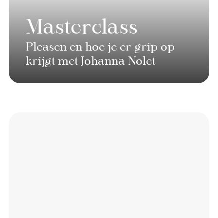
Masterclass
Pleasen en hoe je er grip op
krijgt met Johanna Nolet