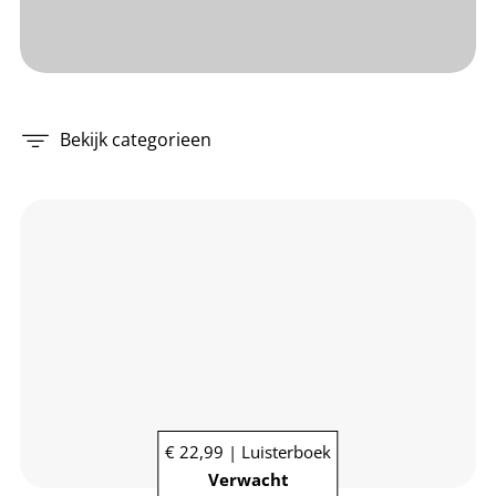
Bekijk categorieen
€ 22,99 | Luisterboek
Verwacht