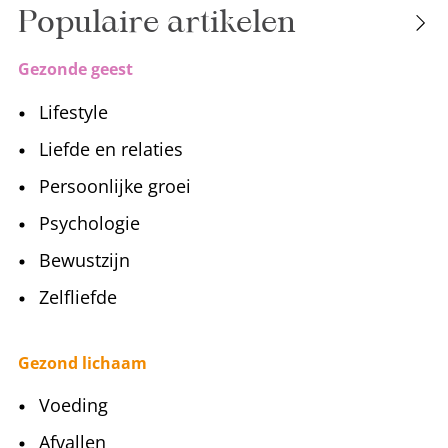
Populaire artikelen
Gezonde geest
Lifestyle
Liefde en relaties
Persoonlijke groei
Psychologie
Bewustzijn
Zelfliefde
Gezond lichaam
Voeding
Afvallen