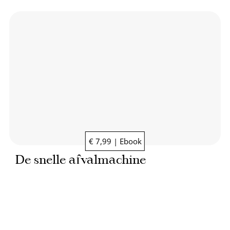
€ 7,99 | Ebook
De snelle afvalmachine