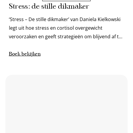
Stress: de stille dikmaker
‘Stress – De stille dikmaker’ van Daniela Kielkowski
legt uit hoe stress en cortisol overgewicht
veroorzaken en geeft strategieën om blijvend af te
vallen.
Boek bekijken