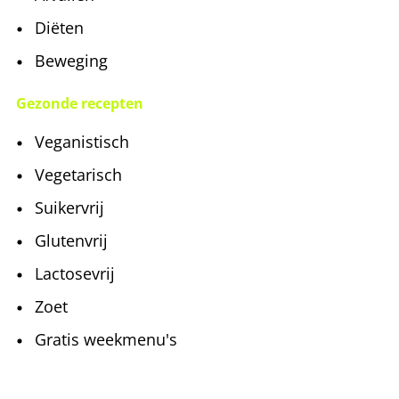
Diëten
Beweging
Gezonde recepten
Veganistisch
Vegetarisch
Suikervrij
Glutenvrij
Lactosevrij
Zoet
Gratis weekmenu's