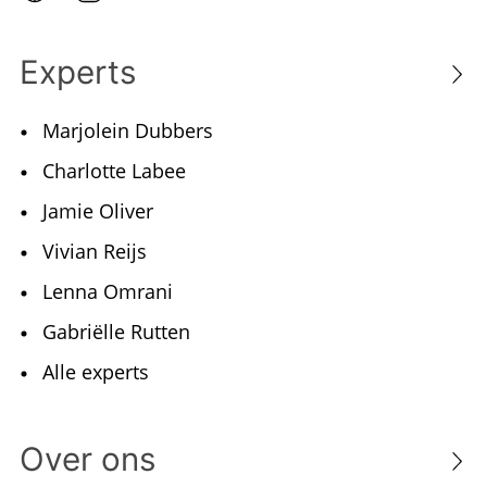
Experts
Marjolein Dubbers
Charlotte Labee
Jamie Oliver
Vivian Reijs
Lenna Omrani
Gabriëlle Rutten
Alle experts
Over ons