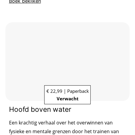
Boek bekijken
€ 22,99 | Paperback
Verwacht
Hoofd boven water
Een krachtig verhaal over het overwinnen van
fysieke en mentale grenzen door het trainen van