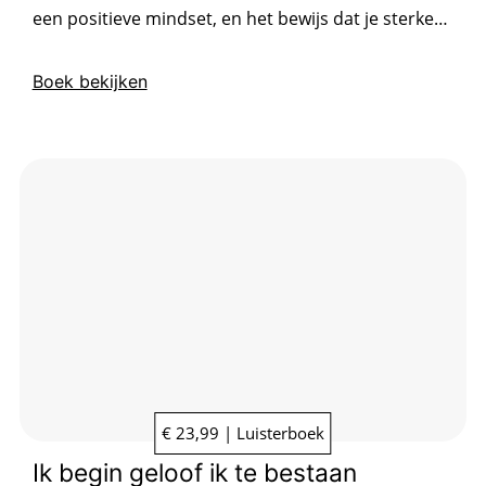
een positieve mindset, en het bewijs dat je sterker
bent dan je denkt.
Boek bekijken
€ 23,99 | Luisterboek
Ik begin geloof ik te bestaan