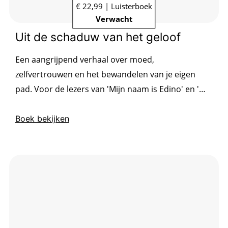
€ 22,99 | Luisterboek
Verwacht
Uit de schaduw van het geloof
Een aangrijpend verhaal over moed,
zelfvertrouwen en het bewandelen van je eigen
pad. Voor de lezers van 'Mijn naam is Edino' en 'Wij
waren, ik ben'.
Boek bekijken