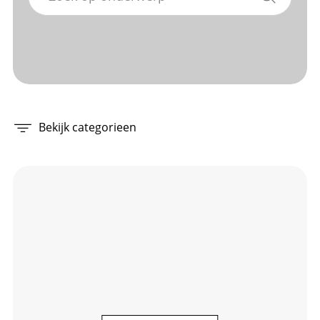
Bekijk categorieen