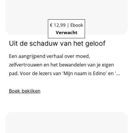
€ 12,99 | Ebook
Verwacht
Uit de schaduw van het geloof
Een aangrijpend verhaal over moed,
zelfvertrouwen en het bewandelen van je eigen
pad. Voor de lezers van 'Mijn naam is Edino' en 'Wij
waren, ik ben'.
Boek bekijken