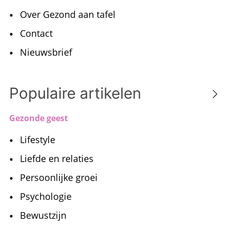
Over Gezond aan tafel
Contact
Nieuwsbrief
Populaire artikelen
Gezonde geest
Lifestyle
Liefde en relaties
Persoonlijke groei
Psychologie
Bewustzijn