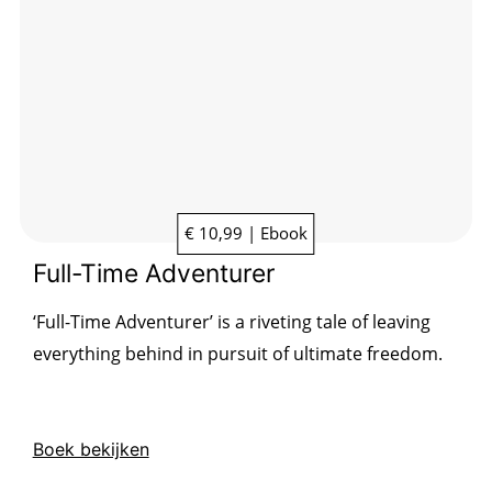
€ 10,99 | Ebook
Full-Time Adventurer
‘Full-Time Adventurer’ is a riveting tale of leaving
everything behind in pursuit of ultimate freedom.
Boek bekijken