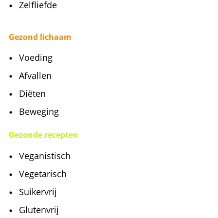
Zelfliefde
Gezond lichaam
Voeding
Afvallen
Diëten
Beweging
Gezonde recepten
Veganistisch
Vegetarisch
Suikervrij
Glutenvrij