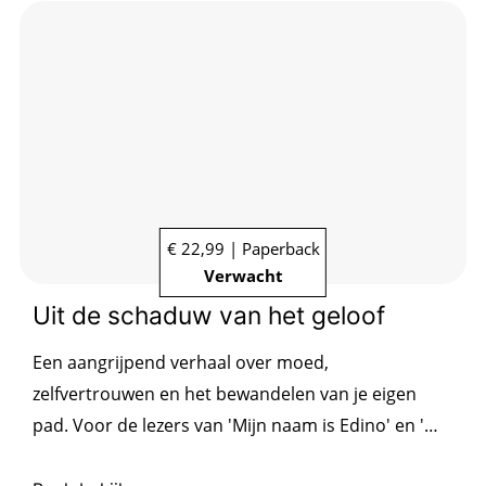
€ 22,99 | Paperback
Verwacht
Uit de schaduw van het geloof
Een aangrijpend verhaal over moed,
zelfvertrouwen en het bewandelen van je eigen
pad. Voor de lezers van 'Mijn naam is Edino' en 'Wij
waren, ik ben'.