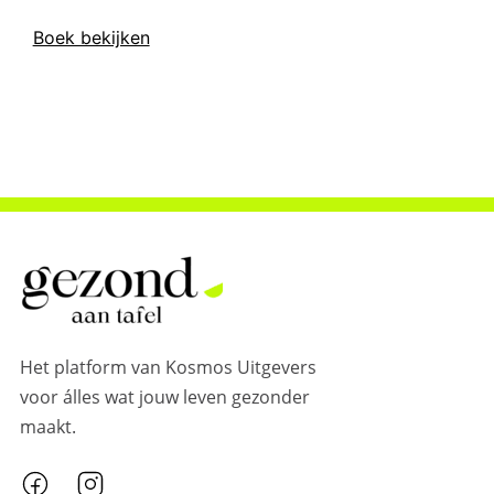
Boek bekijken
Het platform van Kosmos Uitgevers
voor álles wat jouw leven gezonder
maakt.