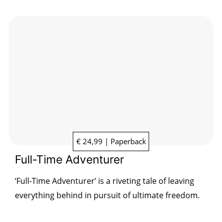
€ 24,99 | Paperback
Full-Time Adventurer
‘Full-Time Adventurer’ is a riveting tale of leaving
everything behind in pursuit of ultimate freedom.