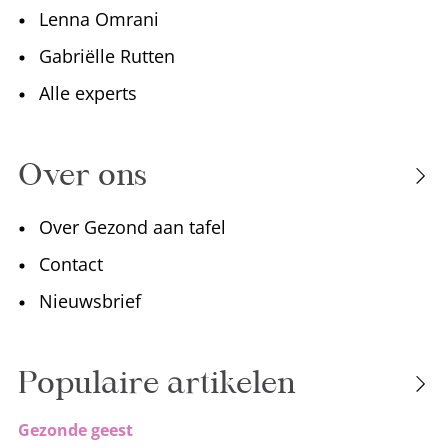
Lenna Omrani
Gabriëlle Rutten
Alle experts
Over ons
Over Gezond aan tafel
Contact
Nieuwsbrief
Populaire artikelen
Gezonde geest