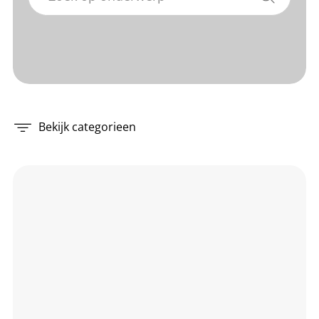
Bekijk categorieen