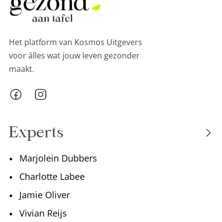
Het platform van Kosmos Uitgevers
voor álles wat jouw leven gezonder
maakt.
Experts
Marjolein Dubbers
Charlotte Labee
Jamie Oliver
Vivian Reijs