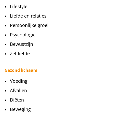
Lifestyle
Liefde en relaties
Persoonlijke groei
Psychologie
Bewustzijn
Zelfliefde
Gezond lichaam
Voeding
Afvallen
Diëten
Beweging