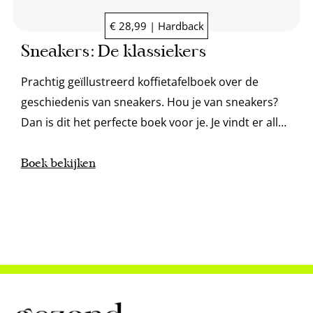
€ 28,99 | Hardback
Sneakers: De klassiekers
Prachtig geïllustreerd koffietafelboek over de
geschiedenis van sneakers. Hou je van sneakers?
Dan is dit het perfecte boek voor je. Je vindt er alle
legendarische modellen in.
Boek bekijken