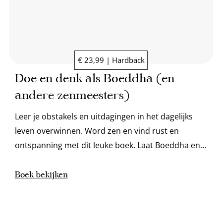
€ 23,99 | Hardback
Doe en denk als Boeddha (en
andere zenmeesters)
Leer je obstakels en uitdagingen in het dagelijks
leven overwinnen. Word zen en vind rust en
ontspanning met dit leuke boek. Laat Boeddha en
andere zenmeesters je coach zijn!
Boek bekijken