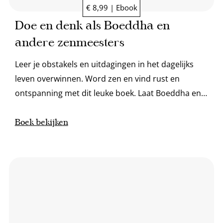
€ 8,99 | Ebook
Doe en denk als Boeddha en
andere zenmeesters
Leer je obstakels en uitdagingen in het dagelijks
leven overwinnen. Word zen en vind rust en
ontspanning met dit leuke boek. Laat Boeddha en
andere zenmeesters je coach zijn!
Boek bekijken