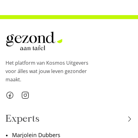
Het platform van Kosmos Uitgevers
voor álles wat jouw leven gezonder
maakt.
Experts
Marjolein Dubbers