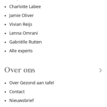
Charlotte Labee
Jamie Oliver
Vivian Reijs
Lenna Omrani
Gabriëlle Rutten
Alle experts
Over ons
Over Gezond aan tafel
Contact
Nieuwsbrief