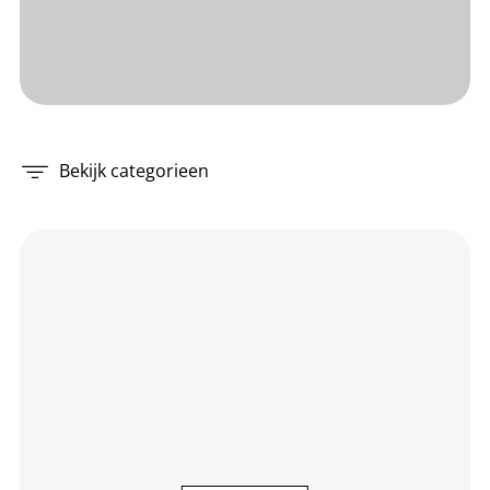
Bekijk categorieen