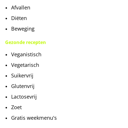
Afvallen
Diëten
Beweging
Gezonde recepten
Veganistisch
Vegetarisch
Suikervrij
Glutenvrij
Lactosevrij
Zoet
Gratis weekmenu's