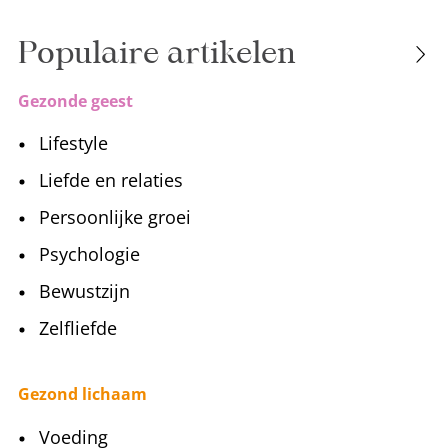
Populaire artikelen
Gezonde geest
Lifestyle
Liefde en relaties
Persoonlijke groei
Psychologie
Bewustzijn
Zelfliefde
Gezond lichaam
Voeding