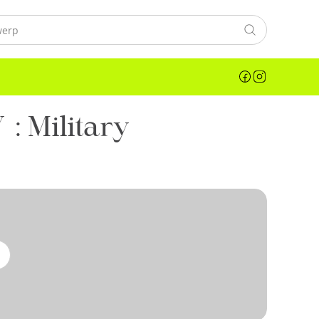
 Military