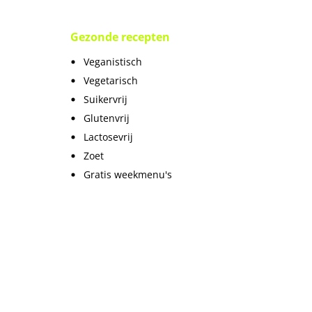
Gezonde recepten
Veganistisch
Vegetarisch
Suikervrij
Glutenvrij
Lactosevrij
Zoet
Gratis weekmenu's