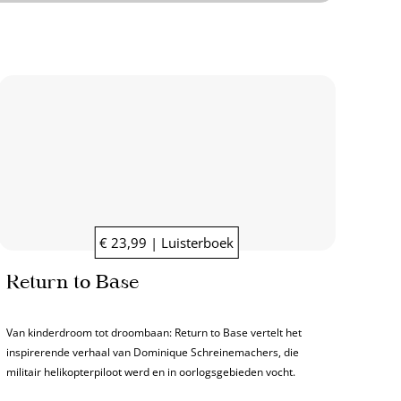
€ 23,99 | Luisterboek
Return to Base
Van kinderdroom tot droombaan: Return to Base vertelt het
inspirerende verhaal van Dominique Schreinemachers, die
militair helikopterpiloot werd en in oorlogsgebieden vocht.