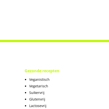
Gezonde recepten
Veganistisch
Vegetarisch
Suikervrij
Glutenvrij
Lactosevrij