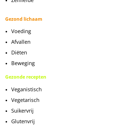
Gezond lichaam
Voeding
Afvallen
Diëten
Beweging
Gezonde recepten
Veganistisch
Vegetarisch
Suikervrij
Glutenvrij