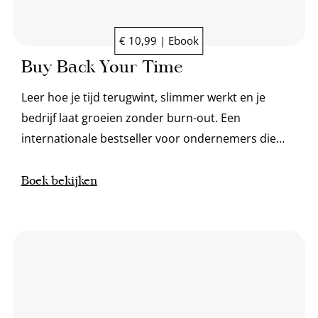
€ 10,99 | Ebook
Buy Back Your Time
Leer hoe je tijd terugwint, slimmer werkt en je
bedrijf laat groeien zonder burn-out. Een
internationale bestseller voor ondernemers die
vrijheid en focus willen.
Boek bekijken