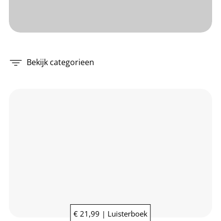
Bekijk categorieen
€ 21,99 | Luisterboek