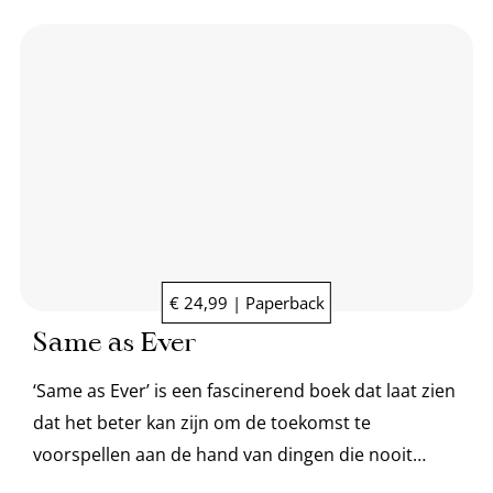
€ 24,99 | Paperback
Same as Ever
‘Same as Ever’ is een fascinerend boek dat laat zien
dat het beter kan zijn om de toekomst te
voorspellen aan de hand van dingen die nooit
veranderen.