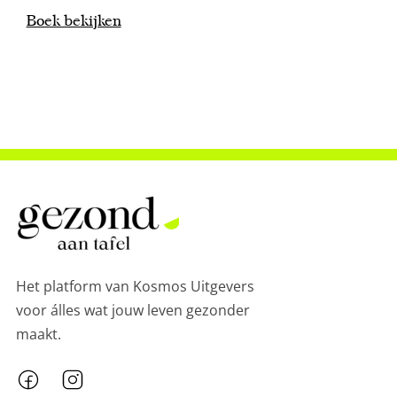
Boek bekijken
Het platform van Kosmos Uitgevers
voor álles wat jouw leven gezonder
maakt.