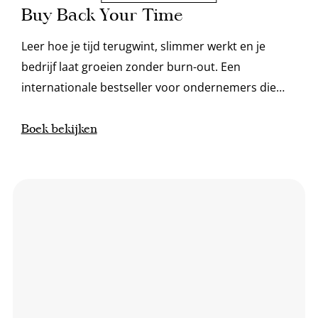
Buy Back Your Time
Leer hoe je tijd terugwint, slimmer werkt en je
bedrijf laat groeien zonder burn-out. Een
internationale bestseller voor ondernemers die
vrijheid en focus willen.
Boek bekijken