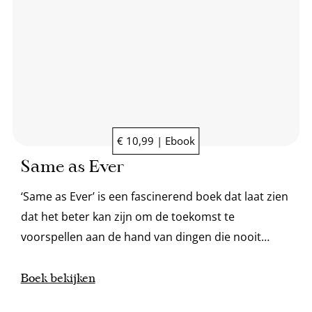
€ 10,99 | Ebook
Same as Ever
‘Same as Ever’ is een fascinerend boek dat laat zien
dat het beter kan zijn om de toekomst te
voorspellen aan de hand van dingen die nooit
veranderen.
Boek bekijken