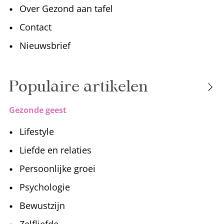
Over Gezond aan tafel
Contact
Nieuwsbrief
Populaire artikelen
Gezonde geest
Lifestyle
Liefde en relaties
Persoonlijke groei
Psychologie
Bewustzijn
Zelfliefde