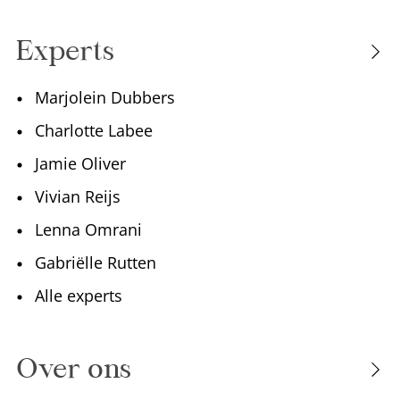
Experts
Marjolein Dubbers
Charlotte Labee
Jamie Oliver
Vivian Reijs
Lenna Omrani
Gabriëlle Rutten
Alle experts
Over ons