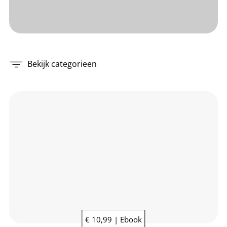
Bekijk categorieen
€ 10,99 | Ebook