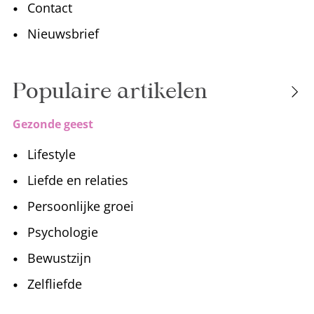
Contact
Nieuwsbrief
Populaire artikelen
Gezonde geest
Lifestyle
Liefde en relaties
Persoonlijke groei
Psychologie
Bewustzijn
Zelfliefde