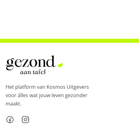
Het platform van Kosmos Uitgevers
voor álles wat jouw leven gezonder
maakt.