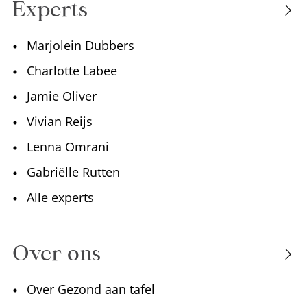
Experts
Marjolein Dubbers
Charlotte Labee
Jamie Oliver
Vivian Reijs
Lenna Omrani
Gabriëlle Rutten
Alle experts
Over ons
Over Gezond aan tafel