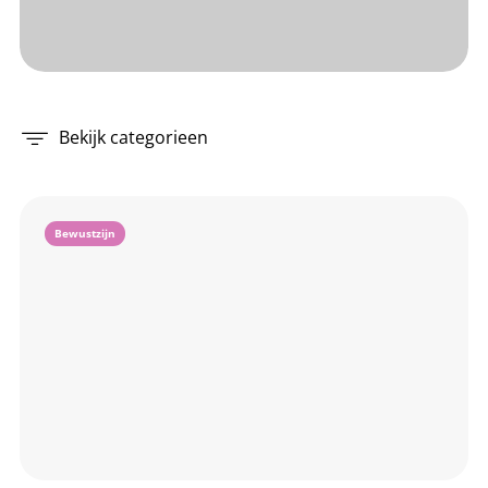
Bekijk categorieen
Bewustzijn