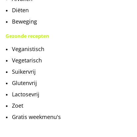
Diëten
Beweging
Gezonde recepten
Veganistisch
Vegetarisch
Suikervrij
Glutenvrij
Lactosevrij
Zoet
Gratis weekmenu's