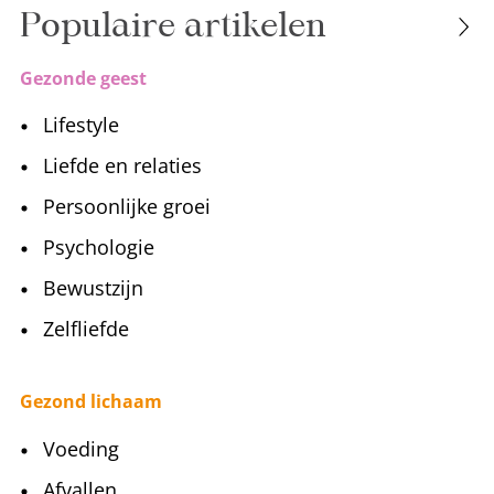
Populaire artikelen
Gezonde geest
Lifestyle
Liefde en relaties
Persoonlijke groei
Psychologie
Bewustzijn
Zelfliefde
Gezond lichaam
Voeding
Afvallen