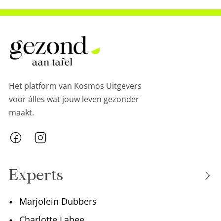
Het platform van Kosmos Uitgevers
voor álles wat jouw leven gezonder
maakt.
Experts
Marjolein Dubbers
Charlotte Labee