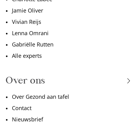
Jamie Oliver
Vivian Reijs
Lenna Omrani
Gabriëlle Rutten
Alle experts
Over ons
Over Gezond aan tafel
Contact
Nieuwsbrief