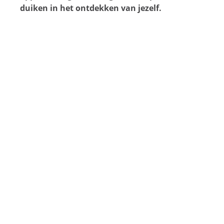
duiken in het ontdekken van jezelf.