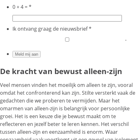
0 + 4 =
*
Ik ontvang graag de nieuwsbrief
*
-
De kracht van bewust alleen-zijn
Veel mensen vinden het moeilijk om alleen te zijn, vooral
omdat het confronterend kan zijn. Stilte versterkt vaak de
gedachten die we proberen te vermijden. Maar het
omarmen van alleen-zijn is belangrijk voor persoonlijke
groei. Het is een keuze die je bewust maakt om te
reflecteren en jezelf beter te leren kennen. Het verschil
tussen alleen-zijn en eenzaamheid is enorm. Waar
eenzaamheid vaak voortkomt uit een gevoel van isolement,