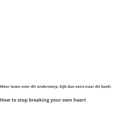
Meer lezen over dit onderwerp, kijk dan eens naar dit boek:
How to stop breaking your own heart