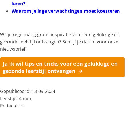
leren?
Waarom je lage verwachtingen moet koesteren
Wil je regelmatig gratis inspiratie voor een gelukkige en
gezonde leefstijl ontvangen? Schrijf je dan in voor onze
nieuwsbrief:
Ja ik wil tips en tricks voor een gelukkige en
gezonde leefstijl ontvangen ➔
Gepubliceerd: 13-09-2024
Leestijd: 4 min.
Redacteur: