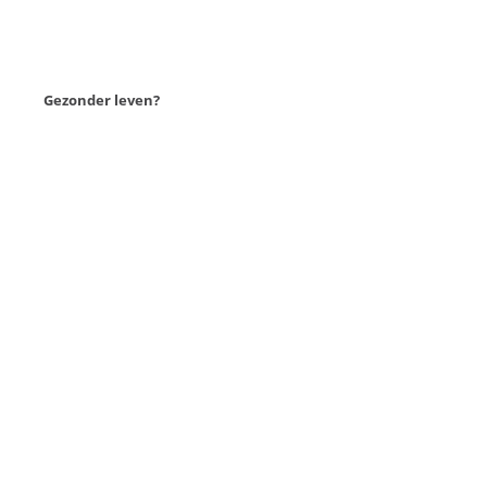
Gezonder leven?