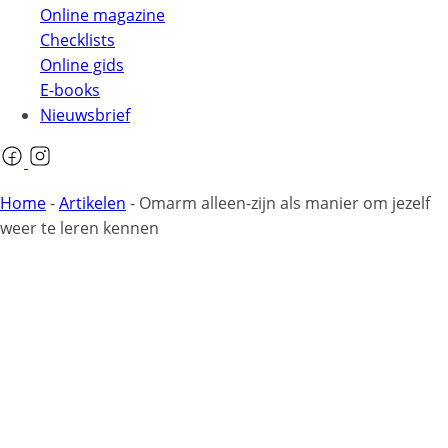
Online magazine
Checklists
Online gids
E-books
Nieuwsbrief
Home
-
Artikelen
-
Omarm alleen-zijn als manier om jezelf
weer te leren kennen