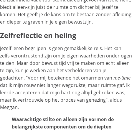
biedt alleen-zijn juist de ruimte om dichter bij jezelf te
komen. Het geeft je de kans om te bestaan zonder afleiding
en dieper te graven in je eigen bewustzijn.
Zelfreflectie en heling
Jezelf leren begrijpen is geen gemakkelijke reis. Het kan
zelfs verontrustend zijn om je eigen waarheden onder ogen
te zien. Maar door bewust tijd vrij te maken om echt alleen
te zijn, kun je werken aan het verhelderen van je
gedachten. “Voor mij betekende het omarmen van
me-time
dat ik mijn rouw niet langer wegdrukte, maar ruimte gaf. Ik
leerde accepteren dat mijn hart nog altijd gebroken was,
maar ik vertrouwde op het proces van genezing”, aldus
Meggan.
Waarachtige stilte en alleen-zijn vormen de
belangrijkste componenten om de diepten