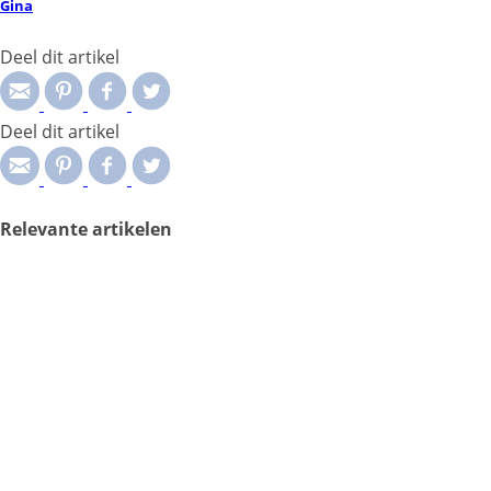
Gina
Deel dit artikel
Deel dit artikel
Relevante artikelen