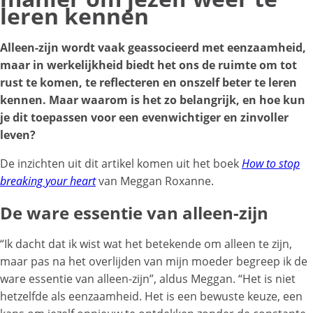
leren kennen
Alleen-zijn wordt vaak geassocieerd met eenzaamheid,
maar in werkelijkheid biedt het ons de ruimte om tot
rust te komen, te reflecteren en onszelf beter te leren
kennen. Maar waarom is het zo belangrijk, en hoe kun
je dit toepassen voor een evenwichtiger en zinvoller
leven?
De inzichten uit dit artikel komen uit het boek
How to stop
breaking your heart
van Meggan Roxanne.
De ware essentie van alleen-zijn
“Ik dacht dat ik wist wat het betekende om alleen te zijn,
maar pas na het overlijden van mijn moeder begreep ik de
ware essentie van alleen-zijn”, aldus Meggan. “Het is niet
hetzelfde als eenzaamheid. Het is een bewuste keuze, een