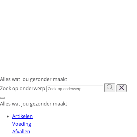
Alles wat jou gezonder maakt
Zoek op onderwerp
Alles wat jou gezonder maakt
Artikelen
Voeding
Afvallen