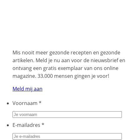
Mis nooit meer gezonde recepten en gezonde
artikelen. Meld je nu aan voor de nieuwsbrief en
ontvang een gratis exemplaar van ons online
magazine. 33.000 mensen gingen je voor!
Meld mij aan
Voornaam
*
E-mailadres
*