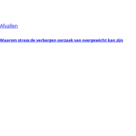
Afvallen
Waarom stress de verborgen oorzaak van overgewicht kan zijn