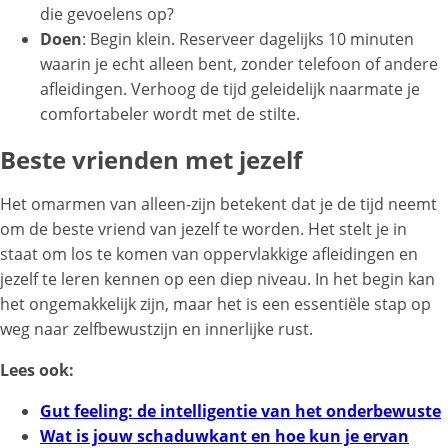
die gevoelens op?
Doen
: Begin klein. Reserveer dagelijks 10 minuten
waarin je echt alleen bent, zonder telefoon of andere
afleidingen. Verhoog de tijd geleidelijk naarmate je
comfortabeler wordt met de stilte.
Beste vrienden met jezelf
Het omarmen van alleen-zijn betekent dat je de tijd neemt
om de beste vriend van jezelf te worden. Het stelt je in
staat om los te komen van oppervlakkige afleidingen en
jezelf te leren kennen op een diep niveau. In het begin kan
het ongemakkelijk zijn, maar het is een essentiële stap op
weg naar zelfbewustzijn en innerlijke rust.
Lees ook:
Gut feeling: de intelligentie van het onderbewuste
Wat is jouw schaduwkant en hoe kun je ervan